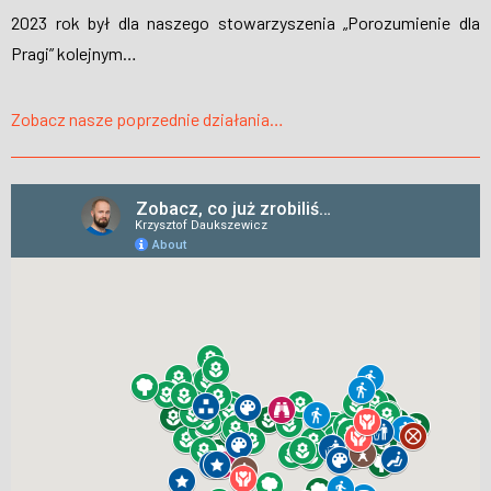
2023 rok był dla naszego stowarzyszenia „Porozumienie dla
Pragi” kolejnym…
Zobacz nasze poprzednie działania…