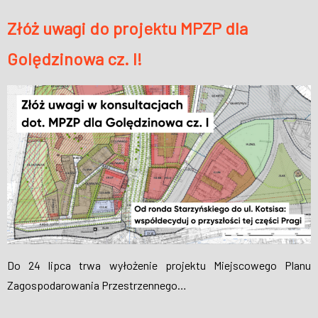
Złóż uwagi do projektu MPZP dla
Golędzinowa cz. I!
Do 24 lipca trwa wyłożenie projektu Miejscowego Planu
Zagospodarowania Przestrzennego…