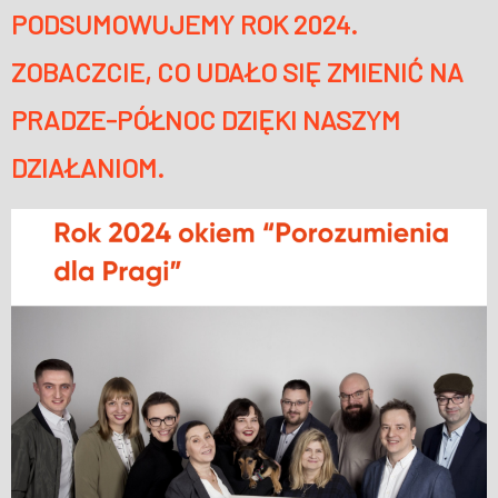
PODSUMOWUJEMY ROK 2024.
ZOBACZCIE, CO UDAŁO SIĘ ZMIENIĆ NA
PRADZE-PÓŁNOC DZIĘKI NASZYM
DZIAŁANIOM.