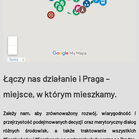
Łączy nas działanie i Praga –
miejsce, w którym mieszkamy.
Zależy nam, aby zrównoważony rozwój, wiarygodność i
przejrzystość podejmowanych decyzji oraz merytoryczny dialog
różnych środowisk, a także traktowanie wszystkich