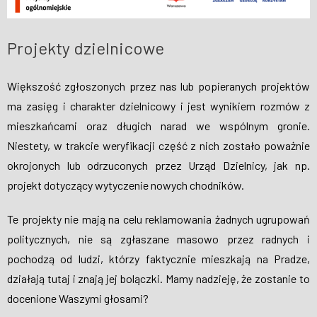
Projekty dzielnicowe
Większość zgłoszonych przez nas lub popieranych projektów
ma zasięg i charakter dzielnicowy i jest wynikiem rozmów z
mieszkańcami oraz długich narad we wspólnym gronie.
Niestety, w trakcie weryfikacji część z nich zostało poważnie
okrojonych lub odrzuconych przez Urząd Dzielnicy, jak np.
projekt dotyczący wytyczenie nowych chodników.
Te projekty nie mają na celu reklamowania żadnych ugrupowań
politycznych, nie są zgłaszane masowo przez radnych i
pochodzą od ludzi, którzy faktycznie mieszkają na Pradze,
działają tutaj i znają jej bolączki. Mamy nadzieję, że zostanie to
docenione Waszymi głosami?