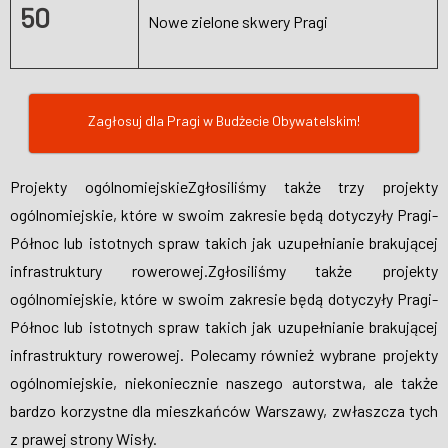
50
Nowe zielone skwery Pragi
Zagłosuj dla Pragi w Budżecie Obywatelskim!
Projekty ogólnomiejskie
Zgłosiliśmy także trzy projekty
ogólnomiejskie, które w swoim zakresie będą dotyczyły Pragi-
Północ lub istotnych spraw takich jak uzupełnianie brakującej
infrastruktury rowerowej.Zgłosiliśmy także projekty
ogólnomiejskie, które w swoim zakresie będą dotyczyły Pragi-
Północ lub istotnych spraw takich jak uzupełnianie brakującej
infrastruktury rowerowej. Polecamy również wybrane projekty
ogólnomiejskie, niekoniecznie naszego autorstwa, ale także
bardzo korzystne dla mieszkańców Warszawy, zwłaszcza tych
z prawej strony Wisły.