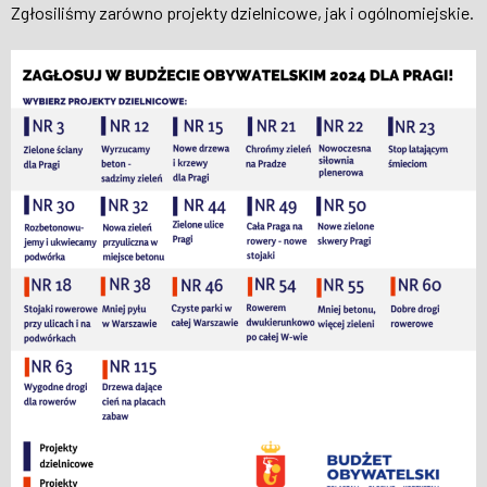
Zgłosiliśmy zarówno projekty dzielnicowe, jak i ogólnomiejskie.