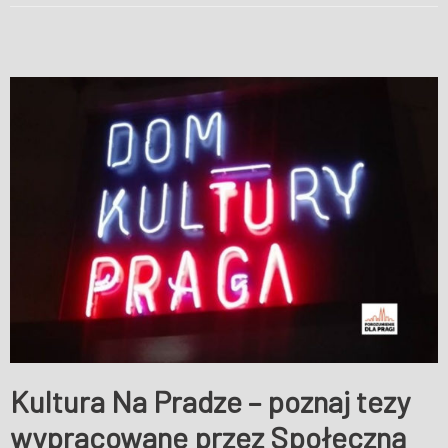
Kultura Na Pradze – poznaj tezy
wypracowane przez Społeczną