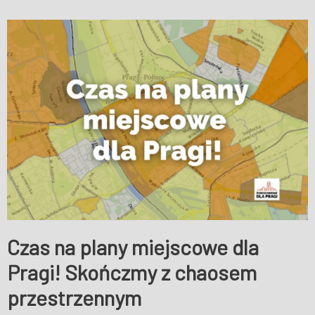
Czas na plany miejscowe dla
Pragi! Skończmy z chaosem
przestrzennym