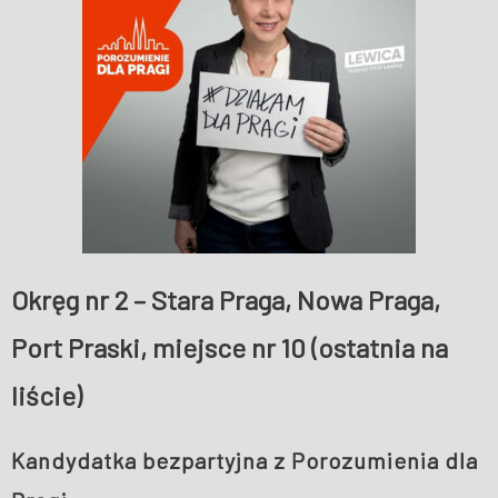
WESPRZYJ NAS
Okręg nr 2 – Stara Praga, Nowa Praga,
Port Praski, miejsce nr 10 (ostatnia na
liście)
Kandydatka bezpartyjna z Porozumienia dla