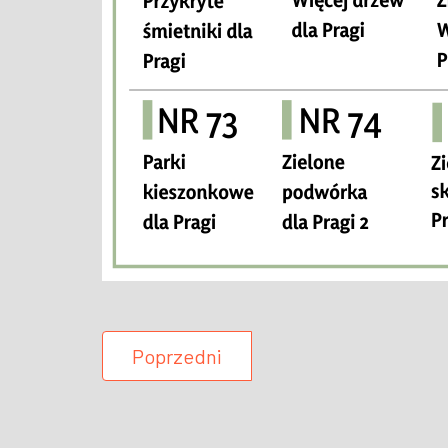
Poprzedni