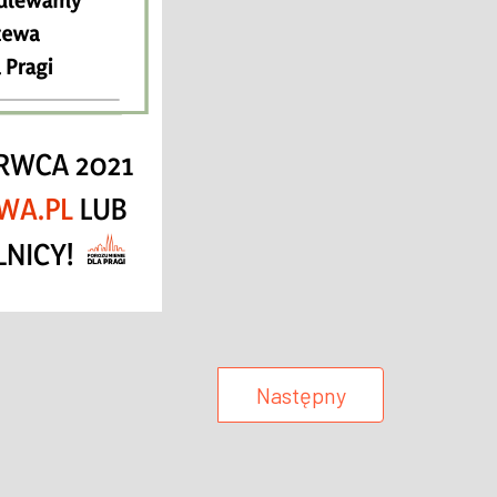
Następny