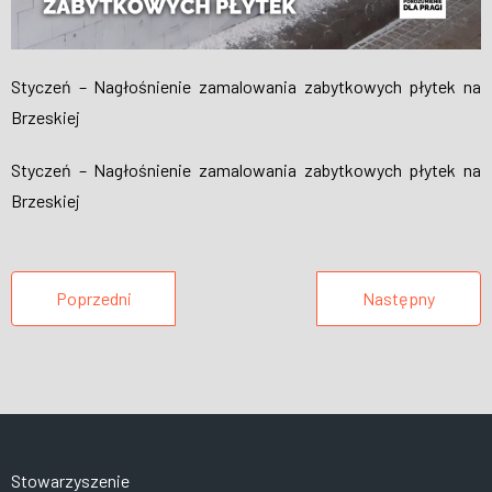
Styczeń – Nagłośnienie zamalowania zabytkowych płytek na
Brzeskiej
Styczeń – Nagłośnienie zamalowania zabytkowych płytek na
Brzeskiej
Poprzedni
Następny
Stowarzyszenie