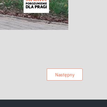
Następny