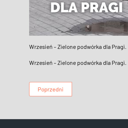
Wrzesień – Zielone podwórka dla Pragi.
Wrzesień – Zielone podwórka dla Pragi.
Poprzedni