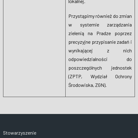
lokalnej.
Przystąpimy również do zmian
w systemie zarządzania
zielenią na Pradze poprzez
precyzyjne przypisanie zadań i
wynikającej z nich
odpowiedzialności do
poszczególnych jednostek
(ZPTP, Wydział Ochrony
Środowiska, ZGN).
Stowarzyszenie