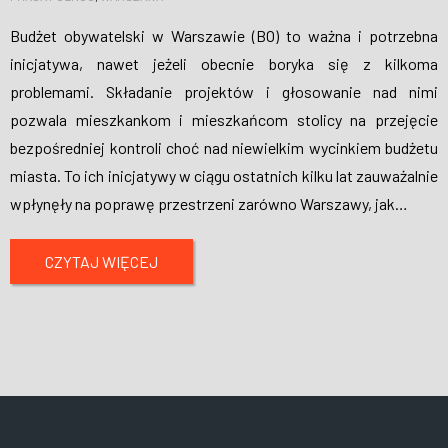
Budżet obywatelski w Warszawie (BO) to ważna i potrzebna
inicjatywa, nawet jeżeli obecnie boryka się z kilkoma
problemami. Składanie projektów i głosowanie nad nimi
pozwala mieszkankom i mieszkańcom stolicy na przejęcie
bezpośredniej kontroli choć nad niewielkim wycinkiem budżetu
miasta. To ich inicjatywy w ciągu ostatnich kilku lat zauważalnie
wpłynęły na poprawę przestrzeni zarówno Warszawy, jak
…
CZYTAJ WIĘCEJ