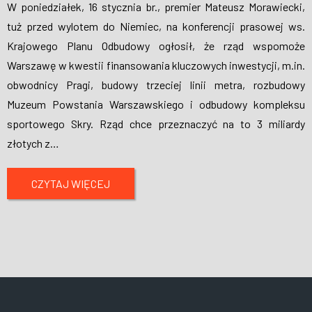
W poniedziałek, 16 stycznia br., premier Mateusz Morawiecki,
tuż przed wylotem do Niemiec, na konferencji prasowej ws.
Krajowego Planu Odbudowy ogłosił, że rząd wspomoże
Warszawę w kwestii finansowania kluczowych inwestycji, m.in.
obwodnicy Pragi, budowy trzeciej linii metra, rozbudowy
Muzeum Powstania Warszawskiego i odbudowy kompleksu
sportowego Skry. Rząd chce przeznaczyć na to 3 miliardy
złotych z
…
CZYTAJ WIĘCEJ