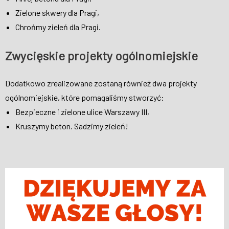
Zielone skwery dla Pragi,
Chrońmy zieleń dla Pragi.
Zwycięskie projekty ogólnomiejskie
Dodatkowo zrealizowane zostaną również dwa projekty
ogólnomiejskie, które pomagaliśmy stworzyć:
Bezpieczne i zielone ulice Warszawy III,
Kruszymy beton. Sadzimy zieleń!