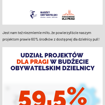
Jest nam też niezmiernie miło, że powierzyliście naszym
projektom prawie 60% środków z dostępnej dla dzielnicy puli!