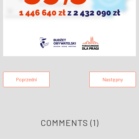
Poprzedni
Następny
COMMENTS
(1)