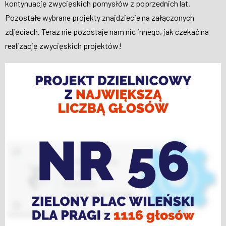
kontynuację zwycięskich pomysłów z poprzednich lat.
Pozostałe wybrane projekty znajdziecie na załączonych
zdjęciach. Teraz nie pozostaje nam nic innego, jak czekać na
realizację zwycięskich projektów!