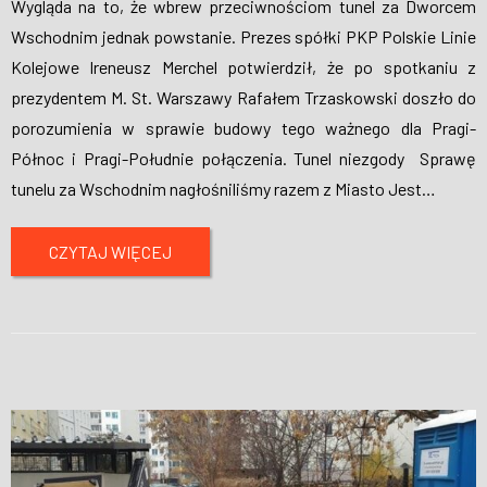
Wygląda na to, że wbrew przeciwnościom tunel za Dworcem
Wschodnim jednak powstanie. Prezes spółki PKP Polskie Linie
Kolejowe Ireneusz Merchel potwierdził, że po spotkaniu z
prezydentem M. St. Warszawy Rafałem Trzaskowski doszło do
porozumienia w sprawie budowy tego ważnego dla Pragi-
Północ i Pragi-Południe połączenia. Tunel niezgody Sprawę
tunelu za Wschodnim nagłośniliśmy razem z Miasto Jest
…
CZYTAJ WIĘCEJ