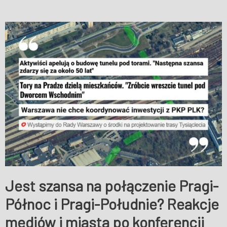
Jest szansa na połączenie Pragi-
Północ i Pragi-Południe? Reakcje
mediów i miasta po konferencji