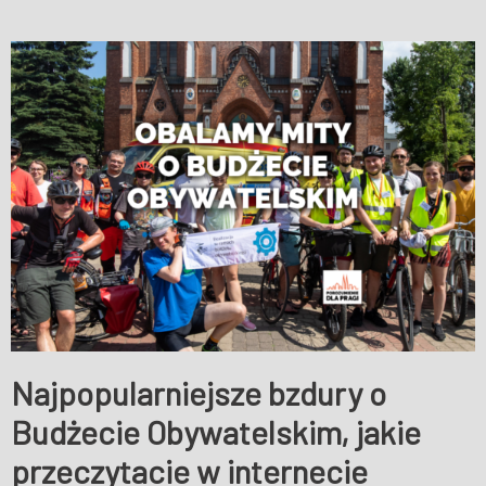
Najpopularniejsze bzdury o
Budżecie Obywatelskim, jakie
przeczytacie w internecie