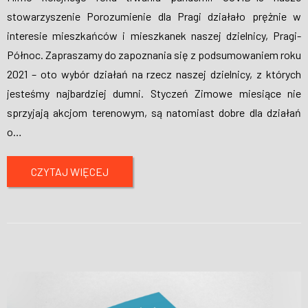
stowarzyszenie Porozumienie dla Pragi działało prężnie w
interesie mieszkańców i mieszkanek naszej dzielnicy, Pragi-
Północ. Zapraszamy do zapoznania się z podsumowaniem roku
2021 – oto wybór działań na rzecz naszej dzielnicy, z których
jesteśmy najbardziej dumni. Styczeń Zimowe miesiące nie
sprzyjają akcjom terenowym, są natomiast dobre dla działań
o
…
CZYTAJ WIĘCEJ