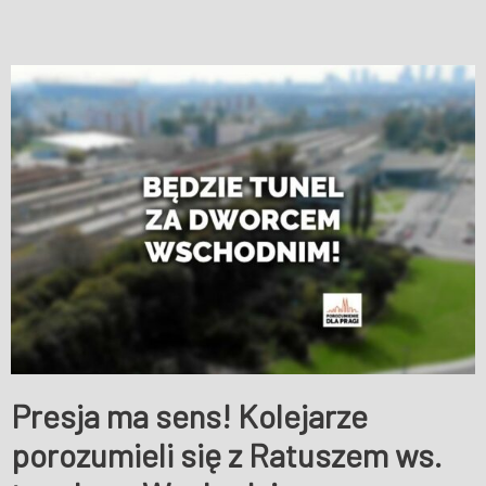
Presja ma sens! Kolejarze
porozumieli się z Ratuszem ws.